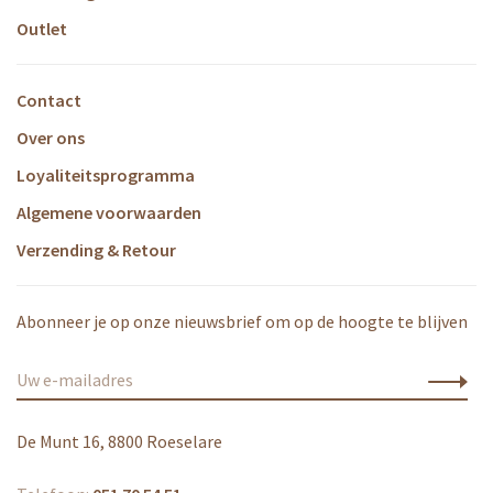
Outlet
Contact
Over ons
Loyaliteitsprogramma
Algemene voorwaarden
Verzending & Retour
Abonneer je op onze nieuwsbrief om op de hoogte te blijven
De Munt 16, 8800 Roeselare