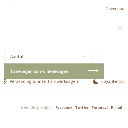
Cleverclixx
-
+
Aantal:
Toevoegen aan winkelwagen
Verzending binnen 1 à 3 werkdagen
Loyaliteitspr
Deel dit product:
Facebook
Twitter
Pinterest
E-mail