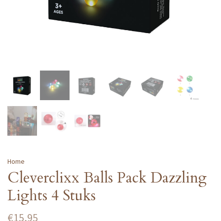
Home
Cleverclixx Balls Pack Dazzling
Lights 4 Stuks
€15,95