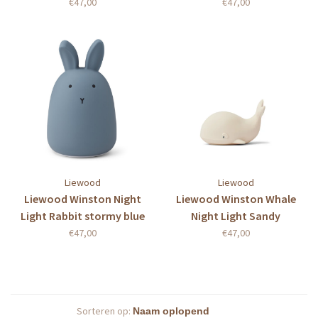
€47,00
€47,00
Liewood
Liewood
Liewood Winston Night
Liewood Winston Whale
Light Rabbit stormy blue
Night Light Sandy
€47,00
€47,00
Sorteren op: