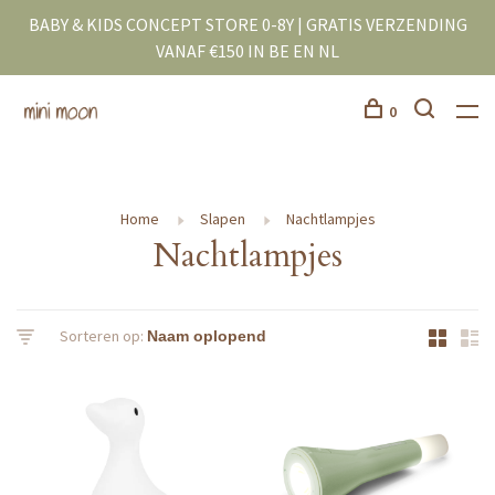
BABY & KIDS CONCEPT STORE 0-8Y | GRATIS VERZENDING
VANAF €150 IN BE EN NL
0
Home
Slapen
Nachtlampjes
Nachtlampjes
Sorteren op: