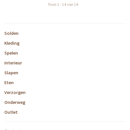
Toon 1 - 14 van 14
Solden
Kleding
Spelen
Interieur
Slapen
Eten
Verzorgen
Onderweg
Outlet