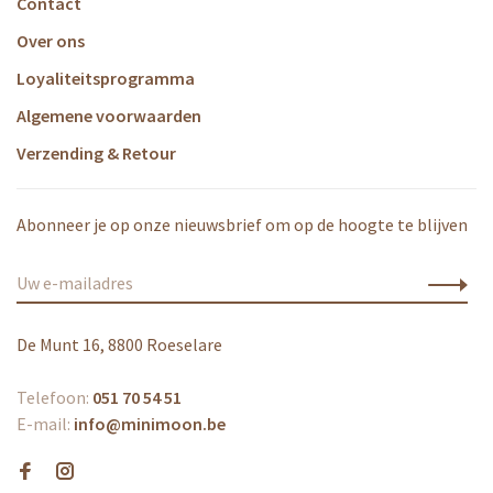
Contact
Over ons
Loyaliteitsprogramma
Algemene voorwaarden
Verzending & Retour
Abonneer je op onze nieuwsbrief om op de hoogte te blijven
De Munt 16, 8800 Roeselare
Telefoon:
051 70 54 51
E-mail:
info@minimoon.be