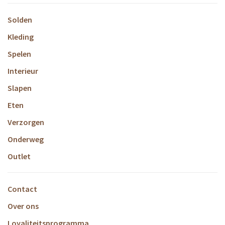
Solden
Kleding
Spelen
Interieur
Slapen
Eten
Verzorgen
Onderweg
Outlet
Contact
Over ons
Loyaliteitsprogramma