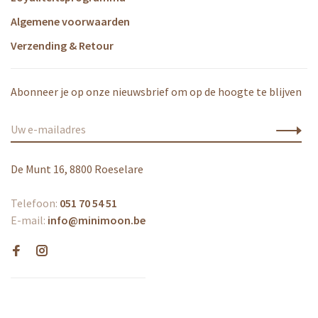
Algemene voorwaarden
Verzending & Retour
Abonneer je op onze nieuwsbrief om op de hoogte te blijven
De Munt 16, 8800 Roeselare
Telefoon:
051 70 54 51
E-mail:
info@minimoon.be