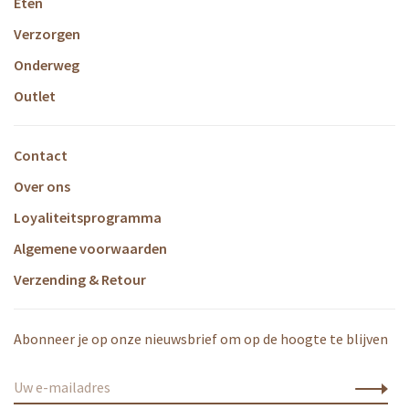
Eten
Verzorgen
Onderweg
Outlet
Contact
Over ons
Loyaliteitsprogramma
Algemene voorwaarden
Verzending & Retour
Abonneer je op onze nieuwsbrief om op de hoogte te blijven