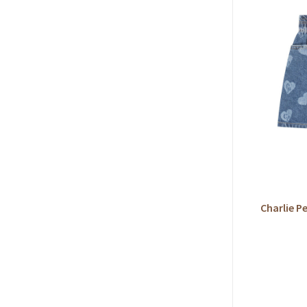
Charlie P