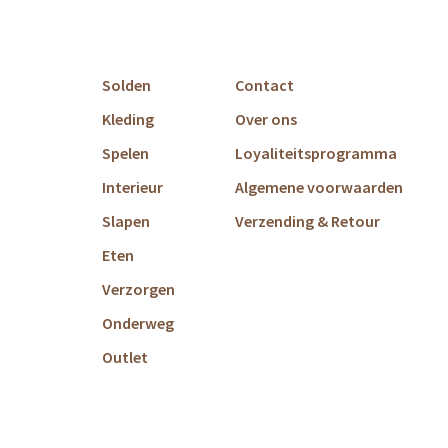
Solden
Contact
Kleding
Over ons
Spelen
Loyaliteitsprogramma
Interieur
Algemene voorwaarden
Slapen
Verzending & Retour
Eten
Verzorgen
Onderweg
Outlet