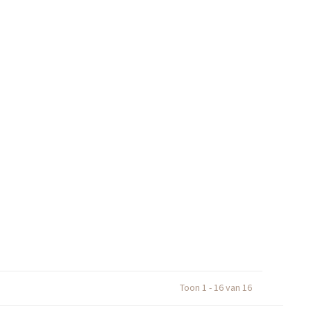
Toon 1 - 16 van 16