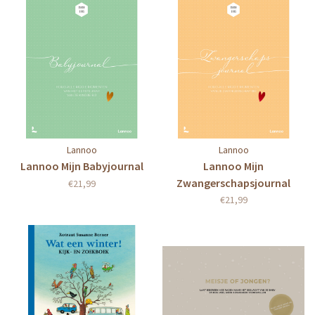
Lannoo
Lannoo
Lannoo Mijn Babyjournal
Lannoo Mijn
Zwangerschapsjournal
€21,99
€21,99