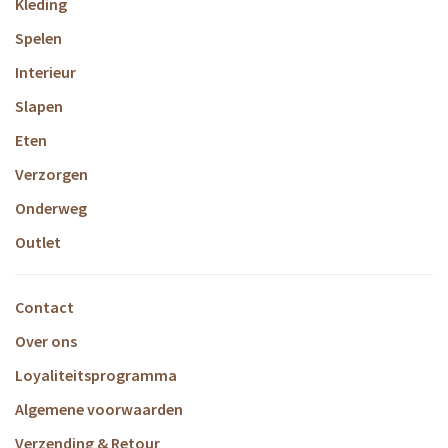
Kleding
Spelen
Interieur
Slapen
Eten
Verzorgen
Onderweg
Outlet
Contact
Over ons
Loyaliteitsprogramma
Algemene voorwaarden
Verzending & Retour