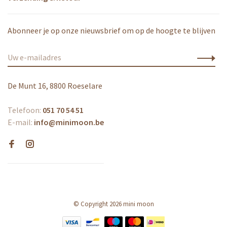
Abonneer je op onze nieuwsbrief om op de hoogte te blijven
De Munt 16, 8800 Roeselare
Telefoon:
051 70 54 51
E-mail:
info@minimoon.be
© Copyright 2026 mini moon