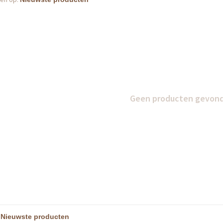
Geen producten gevonde