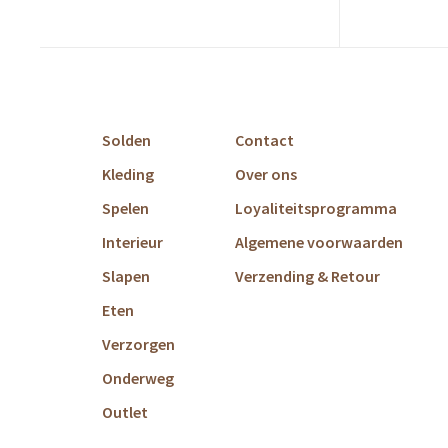
Solden
Contact
Kleding
Over ons
Spelen
Loyaliteitsprogramma
Interieur
Algemene voorwaarden
Slapen
Verzending & Retour
Eten
Verzorgen
Onderweg
Outlet