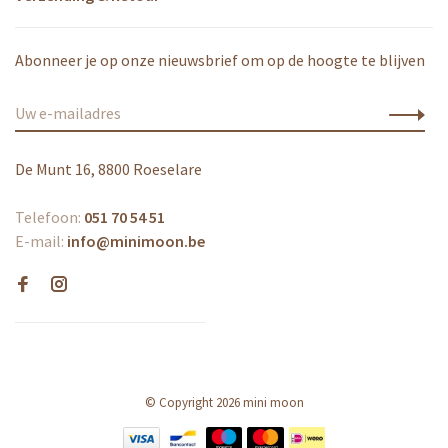
Abonneer je op onze nieuwsbrief om op de hoogte te blijven
De Munt 16, 8800 Roeselare
Telefoon:
051 70 54 51
E-mail:
info@minimoon.be
© Copyright 2026 mini moon