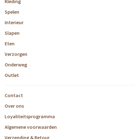
Kleding
Spelen
Interieur
Slapen
Eten
Verzorgen
Onderweg
Outlet
Contact
Over ons
Loyaliteitsprogramma
Algemene voorwaarden
Verzending & Retour