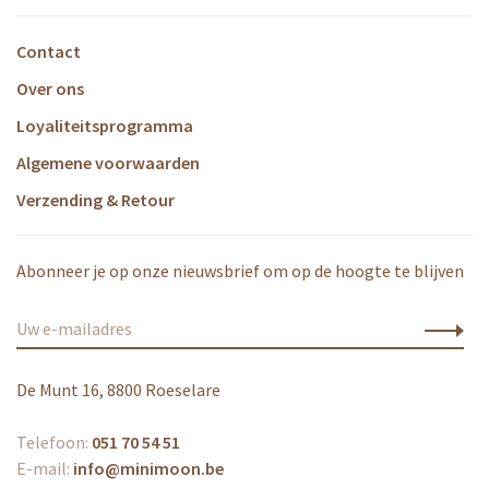
Contact
Over ons
Loyaliteitsprogramma
Algemene voorwaarden
Verzending & Retour
Abonneer je op onze nieuwsbrief om op de hoogte te blijven
De Munt 16, 8800 Roeselare
Telefoon:
051 70 54 51
E-mail:
info@minimoon.be