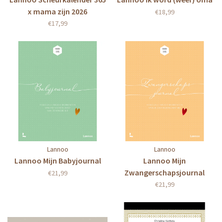
x mama zijn 2026
€18,99
€17,99
Lannoo
Lannoo
Lannoo Mijn Babyjournal
Lannoo Mijn
Zwangerschapsjournal
€21,99
€21,99