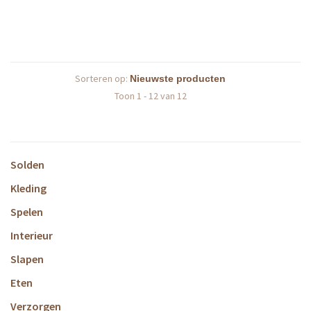
Sorteren op:
Toon 1 - 12 van 12
Solden
Kleding
Spelen
Interieur
Slapen
Eten
Verzorgen