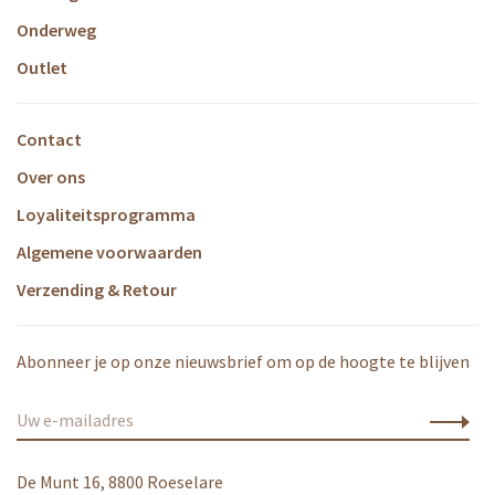
Onderweg
Outlet
Contact
Over ons
Loyaliteitsprogramma
Algemene voorwaarden
Verzending & Retour
Abonneer je op onze nieuwsbrief om op de hoogte te blijven
De Munt 16, 8800 Roeselare