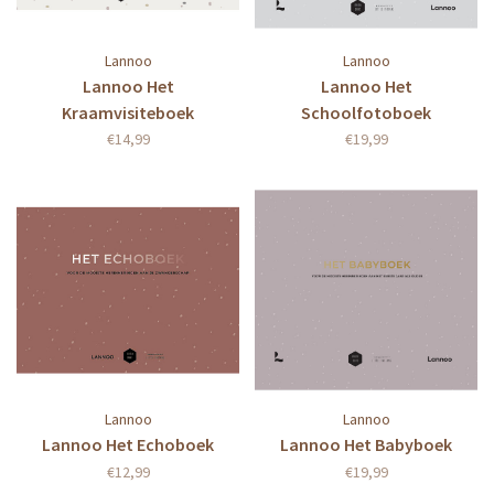
Lannoo
Lannoo
Lannoo Het
Lannoo Het
Kraamvisiteboek
Schoolfotoboek
€14,99
€19,99
Lannoo
Lannoo
Lannoo Het Echoboek
Lannoo Het Babyboek
€12,99
€19,99