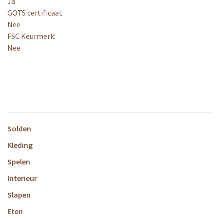
Ja
GOTS certificaat:
Nee
FSC Keurmerk:
Nee
Solden
Kleding
Spelen
Interieur
Slapen
Eten