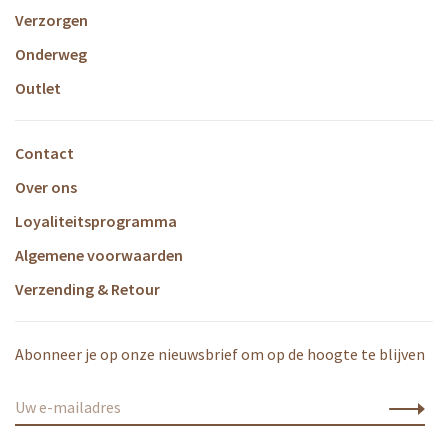
Verzorgen
Onderweg
Outlet
Contact
Over ons
Loyaliteitsprogramma
Algemene voorwaarden
Verzending & Retour
Abonneer je op onze nieuwsbrief om op de hoogte te blijven