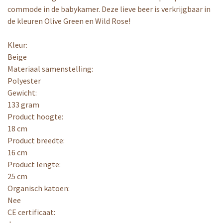
commode in de babykamer. Deze lieve beer is verkrijgbaar in
de kleuren Olive Green en Wild Rose!
Kleur:
Beige
Materiaal samenstelling:
Polyester
Gewicht:
133 gram
Product hoogte:
18 cm
Product breedte:
16 cm
Product lengte:
25 cm
Organisch katoen:
Nee
CE certificaat: