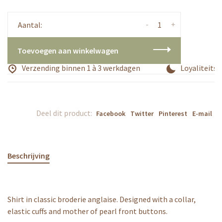
-
+
Aantal:
Toevoegen aan winkelwagen
Verzending binnen 1 à 3 werkdagen
Loyaliteitsp
Deel dit product:
Facebook
Twitter
Pinterest
E-mail
Beschrijving
Shirt in classic broderie anglaise. Designed with a collar,
elastic cuffs and mother of pearl front buttons.