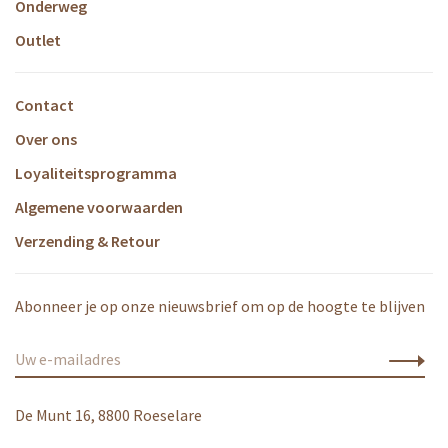
Onderweg
Outlet
Contact
Over ons
Loyaliteitsprogramma
Algemene voorwaarden
Verzending & Retour
Abonneer je op onze nieuwsbrief om op de hoogte te blijven
De Munt 16, 8800 Roeselare