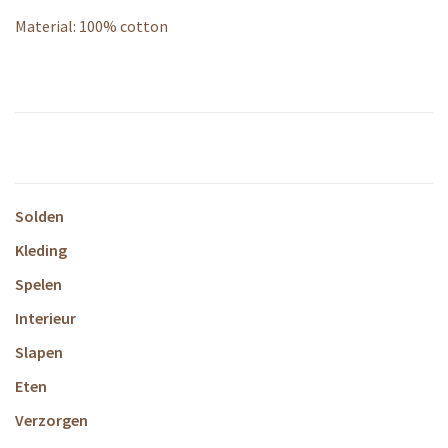
Material: 100% cotton
Solden
Kleding
Spelen
Interieur
Slapen
Eten
Verzorgen