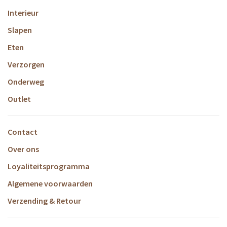
Interieur
Slapen
Eten
Verzorgen
Onderweg
Outlet
Contact
Over ons
Loyaliteitsprogramma
Algemene voorwaarden
Verzending & Retour