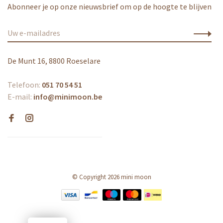
Abonneer je op onze nieuwsbrief om op de hoogte te blijven
De Munt 16, 8800 Roeselare
Telefoon:
051 70 54 51
E-mail:
info@minimoon.be
© Copyright 2026 mini moon