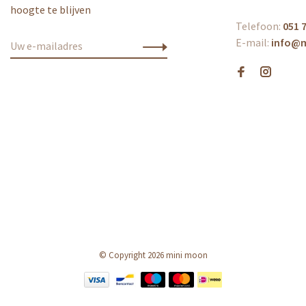
hoogte te blijven
Telefoon:
051 7
E-mail:
info@
© Copyright 2026 mini moon