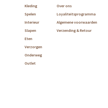
Kleding
Over ons
Spelen
Loyaliteitsprogramma
Interieur
Algemene voorwaarden
Slapen
Verzending & Retour
Eten
Verzorgen
Onderweg
Outlet