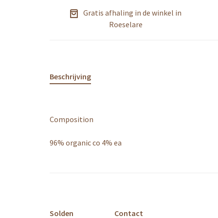
Gratis afhaling in de winkel in
Roeselare
Beschrijving
Composition
96% organic co 4% ea
Solden
Contact