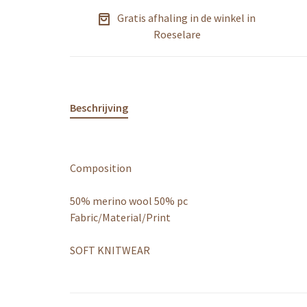
Gratis afhaling in de winkel in
Roeselare
Beschrijving
Composition
50% merino wool 50% pc
Fabric/Material/Print
SOFT KNITWEAR