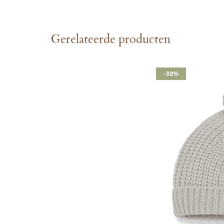
Gerelateerde producten
-30%