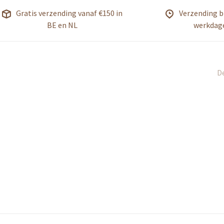
Gratis verzending vanaf €150 in
Verzending b
BE en NL
werkdag
De