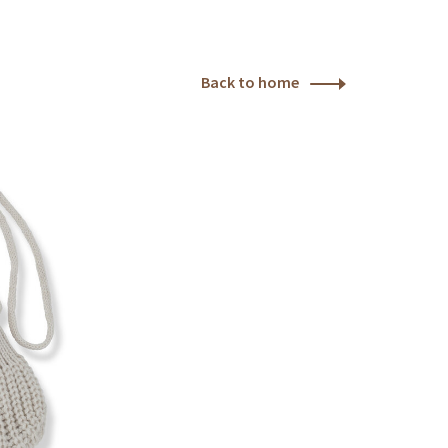
Back to home