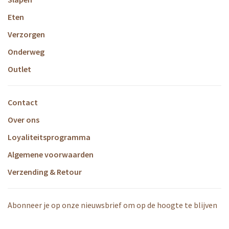
Eten
Verzorgen
Onderweg
Outlet
Contact
Over ons
Loyaliteitsprogramma
Algemene voorwaarden
Verzending & Retour
Abonneer je op onze nieuwsbrief om op de hoogte te blijven