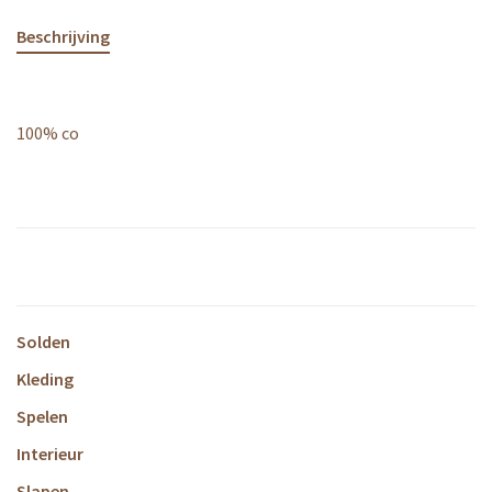
Beschrijving
100% co
Solden
Kleding
Spelen
Interieur
Slapen