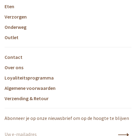
Eten
Verzorgen
Onderweg
Outlet
Contact
Over ons
Loyaliteitsprogramma
Algemene voorwaarden
Verzending & Retour
Abonneer je op onze nieuwsbrief om op de hoogte te blijven