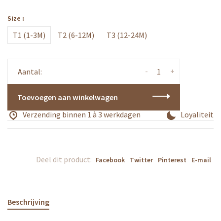
Size :
T1 (1-3M)
T2 (6-12M)
T3 (12-24M)
-
+
Aantal:
Toevoegen aan winkelwagen
Verzending binnen 1 à 3 werkdagen
Loyaliteits
Deel dit product:
Facebook
Twitter
Pinterest
E-mail
Beschrijving