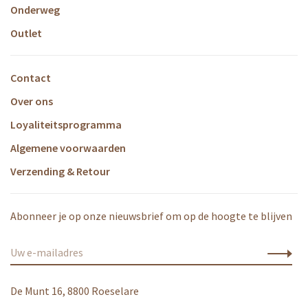
Onderweg
Outlet
Contact
Over ons
Loyaliteitsprogramma
Algemene voorwaarden
Verzending & Retour
Abonneer je op onze nieuwsbrief om op de hoogte te blijven
De Munt 16, 8800 Roeselare