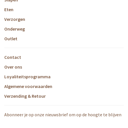
Eten
Verzorgen
Onderweg
Outlet
Contact
Over ons
Loyaliteitsprogramma
Algemene voorwaarden
Verzending & Retour
Abonneer je op onze nieuwsbrief om op de hoogte te blijven