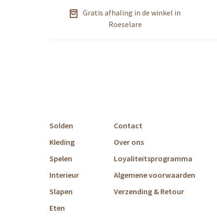
Gratis afhaling in de winkel in
Roeselare
Solden
Contact
Kleding
Over ons
Spelen
Loyaliteitsprogramma
Interieur
Algemene voorwaarden
Slapen
Verzending & Retour
Eten