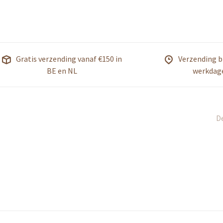
Gratis verzending vanaf €150 in
Verzending b
BE en NL
werkdag
De