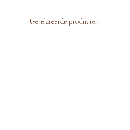
Gerelateerde producten