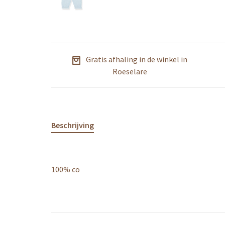
Gratis afhaling in de winkel in
Roeselare
Beschrijving
100% co