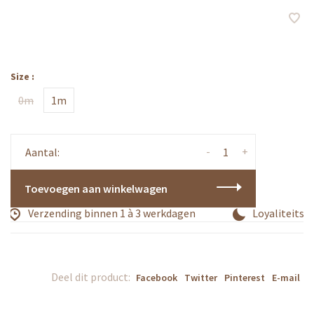
Size :
0m
1m
-
+
Aantal:
Toevoegen aan winkelwagen
Verzending binnen 1 à 3 werkdagen
Loyaliteitsp
Deel dit product:
Facebook
Twitter
Pinterest
E-mail