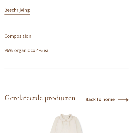
Beschrijving
Composition
96% organic co 4% ea
Gerelateerde producten
Back to home