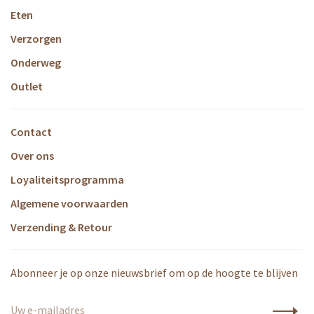
Eten
Verzorgen
Onderweg
Outlet
Contact
Over ons
Loyaliteitsprogramma
Algemene voorwaarden
Verzending & Retour
Abonneer je op onze nieuwsbrief om op de hoogte te blijven