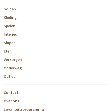
Solden
Kleding
Spelen
Interieur
Slapen
Eten
Verzorgen
Onderweg
Outlet
Contact
Over ons
Loyaliteitsprogramma