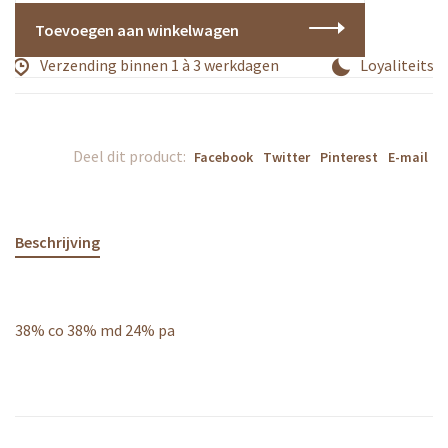
Toevoegen aan winkelwagen
Verzending binnen 1 à 3 werkdagen
Loyaliteitspr
Deel dit product:
Facebook
Twitter
Pinterest
E-mail
Beschrijving
38% co 38% md 24% pa