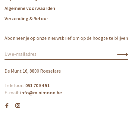
Algemene voorwaarden
Verzending & Retour
Abonneer je op onze nieuwsbrief om op de hoogte te blijven
De Munt 16, 8800 Roeselare
Telefoon:
051 70 54 51
E-mail:
info@minimoon.be