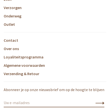
Verzorgen
Onderweg
Outlet
Contact
Over ons
Loyaliteitsprogramma
Algemene voorwaarden
Verzending & Retour
Abonneer je op onze nieuwsbrief om op de hoogte te blijven