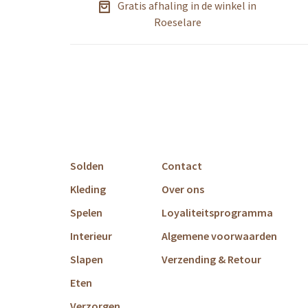
Gratis afhaling in de winkel in
Roeselare
Solden
Contact
Kleding
Over ons
Spelen
Loyaliteitsprogramma
Interieur
Algemene voorwaarden
Slapen
Verzending & Retour
Eten
Verzorgen