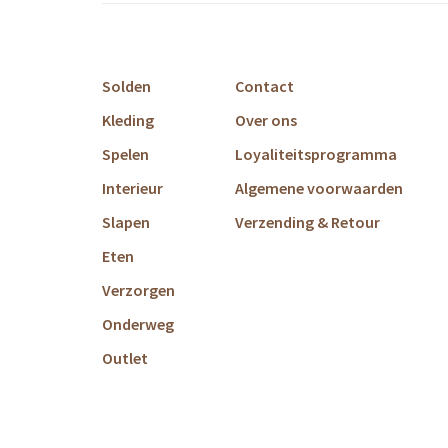
Solden
Contact
Kleding
Over ons
Spelen
Loyaliteitsprogramma
Interieur
Algemene voorwaarden
Slapen
Verzending & Retour
Eten
Verzorgen
Onderweg
Outlet