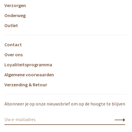
Verzorgen
Onderweg
Outlet
Contact
Over ons
Loyaliteitsprogramma
Algemene voorwaarden
Verzending & Retour
Abonneer je op onze nieuwsbrief om op de hoogte te blijven