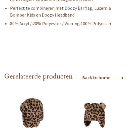
Perfect te combineren met Doozy Earflap, Lucernia
Bomber Kids en Doozy Headband
80% Acryl / 20% Polyester / Voering 100% Polyester
Gerelateerde producten
Back to home