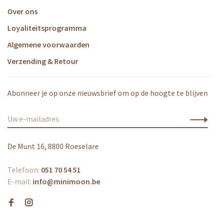
Over ons
Loyaliteitsprogramma
Algemene voorwaarden
Verzending & Retour
Abonneer je op onze nieuwsbrief om op de hoogte te blijven
De Munt 16, 8800 Roeselare
Telefoon:
051 70 54 51
E-mail:
info@minimoon.be