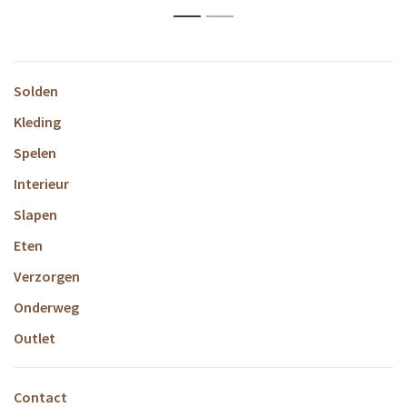
1
2
Solden
Kleding
Spelen
Interieur
Slapen
Eten
Verzorgen
Onderweg
Outlet
Contact