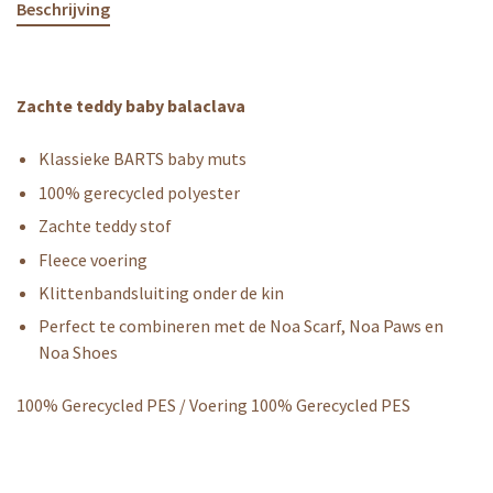
Beschrijving
Zachte teddy baby balaclava
Klassieke BARTS baby muts
100% gerecycled polyester
Zachte teddy stof
Fleece voering
Klittenbandsluiting onder de kin
Perfect te combineren met de Noa Scarf, Noa Paws en
Noa Shoes
100% Gerecycled PES / Voering 100% Gerecycled PES