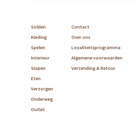
Solden
Contact
Kleding
Over ons
Spelen
Loyaliteitsprogramma
Interieur
Algemene voorwaarden
Slapen
Verzending & Retour
Eten
Verzorgen
Onderweg
Outlet