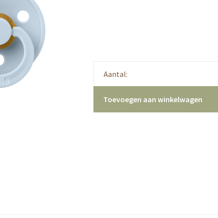
Aantal:
Toevoegen aan winkelwagen