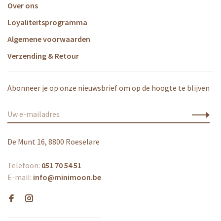
Over ons
Loyaliteitsprogramma
Algemene voorwaarden
Verzending & Retour
Abonneer je op onze nieuwsbrief om op de hoogte te blijven
De Munt 16, 8800 Roeselare
Telefoon:
051 70 54 51
E-mail:
info@minimoon.be