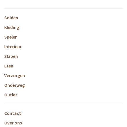
Solden
Kleding
Spelen
Interieur
Slapen
Eten
Verzorgen
Onderweg
Outlet
Contact
Over ons