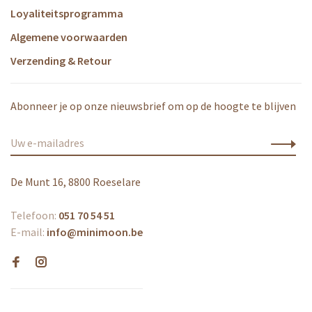
Loyaliteitsprogramma
Algemene voorwaarden
Verzending & Retour
Abonneer je op onze nieuwsbrief om op de hoogte te blijven
De Munt 16, 8800 Roeselare
Telefoon:
051 70 54 51
E-mail:
info@minimoon.be