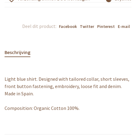
Deel dit product:
Facebook
Twitter
Pinterest
E-mail
Beschrijving
Light blue shirt. Designed with tailored collar, short sleeves,
front button fastening, embroidery, loose fit and denim.
Made in Spain.
Composition: Organic Cotton 100%.