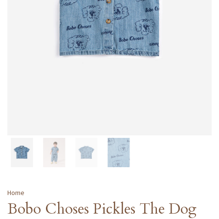
Home
Bobo Choses Pickles The Dog