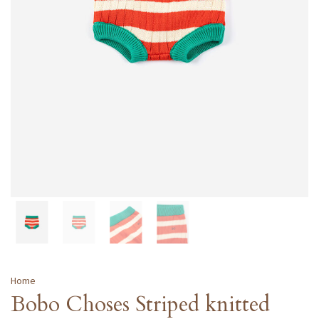
Home
Bobo Choses Striped knitted