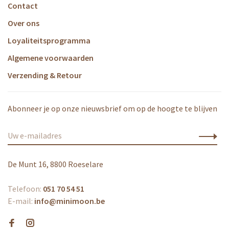
Contact
Over ons
Loyaliteitsprogramma
Algemene voorwaarden
Verzending & Retour
Abonneer je op onze nieuwsbrief om op de hoogte te blijven
De Munt 16, 8800 Roeselare
Telefoon:
051 70 54 51
E-mail:
info@minimoon.be