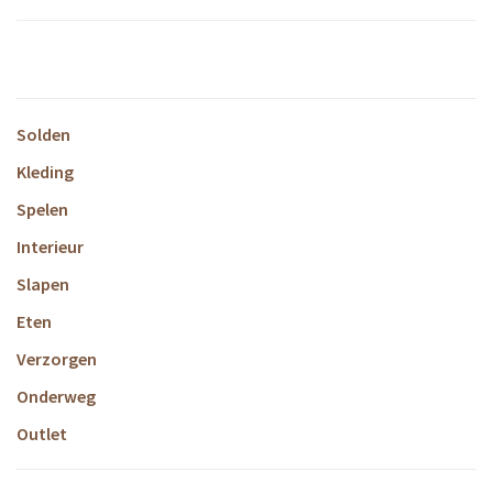
Solden
Kleding
Spelen
Interieur
Slapen
Eten
Verzorgen
Onderweg
Outlet