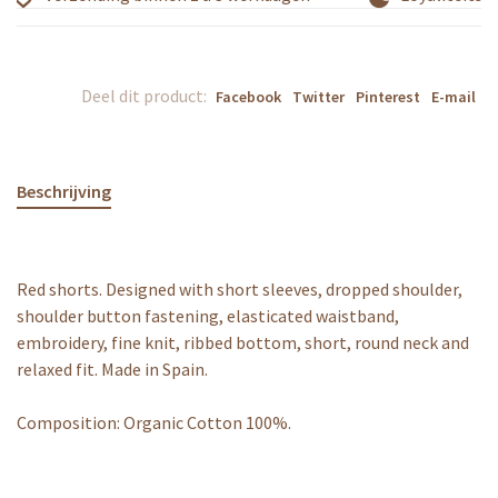
Deel dit product:
Facebook
Twitter
Pinterest
E-mail
Beschrijving
Red shorts. Designed with short sleeves, dropped shoulder,
shoulder button fastening, elasticated waistband,
embroidery, fine knit, ribbed bottom, short, round neck and
relaxed fit. Made in Spain.
Composition: Organic Cotton 100%.