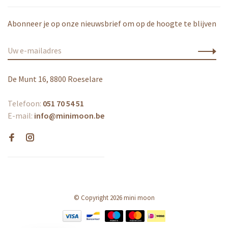
Abonneer je op onze nieuwsbrief om op de hoogte te blijven
De Munt 16, 8800 Roeselare
Telefoon:
051 70 54 51
E-mail:
info@minimoon.be
© Copyright 2026 mini moon