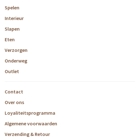
Spelen
Interieur
Slapen
Eten
Verzorgen
Onderweg
Outlet
Contact
Over ons
Loyaliteitsprogramma
Algemene voorwaarden
Verzending & Retour