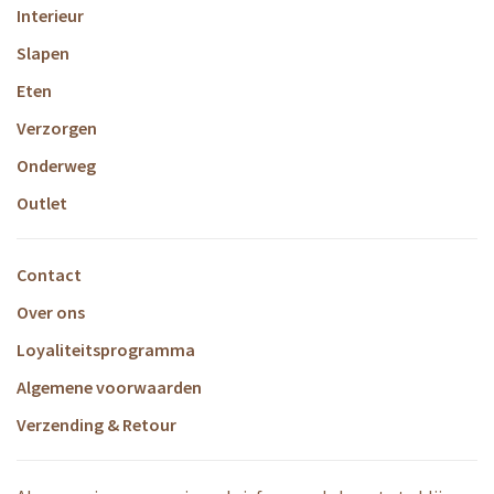
Interieur
Slapen
Eten
Verzorgen
Onderweg
Outlet
Contact
Over ons
Loyaliteitsprogramma
Algemene voorwaarden
Verzending & Retour