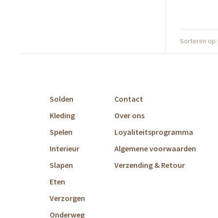
Sorteren op:
Solden
Contact
Kleding
Over ons
Spelen
Loyaliteitsprogramma
Interieur
Algemene voorwaarden
Slapen
Verzending & Retour
Eten
Verzorgen
Onderweg