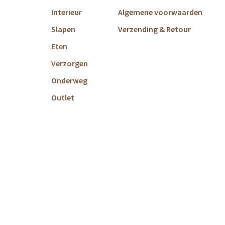
Interieur
Algemene voorwaarden
Slapen
Verzending & Retour
Eten
Verzorgen
Onderweg
Outlet