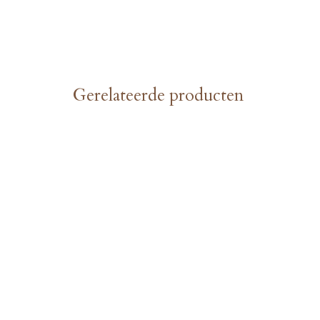
Gerelateerde producten