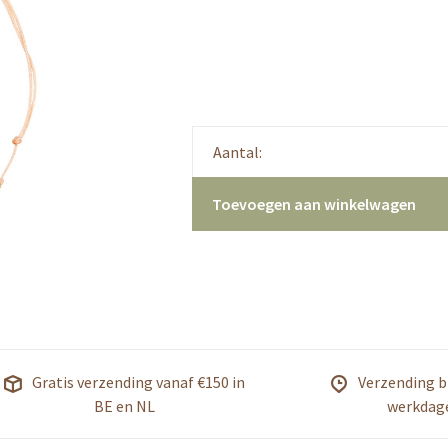
Aantal:
Toevoegen aan winkelwagen
Gratis verzending vanaf €150 in
Verzending b
BE en NL
werkdag