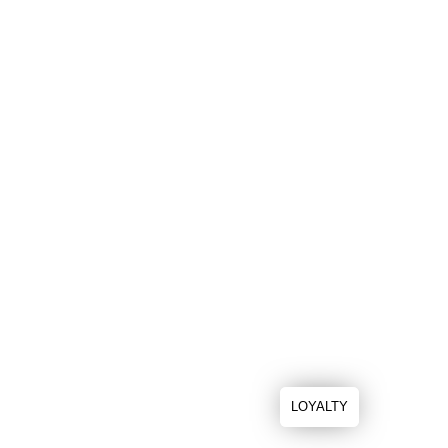
LOYALTY