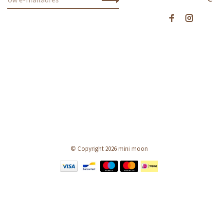
© Copyright 2026 mini moon