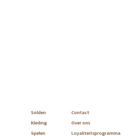
Solden
Contact
Kleding
Over ons
Spelen
Loyaliteitsprogramma