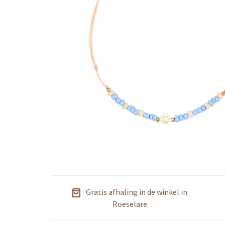
Gratis afhaling in de winkel in
Roeselare