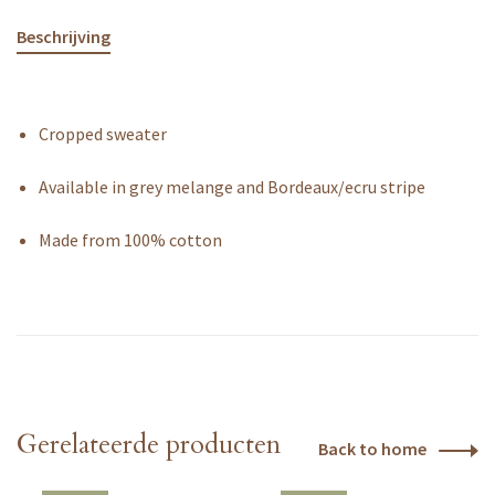
Beschrijving
Cropped sweater
Available in grey melange and Bordeaux/ecru stripe
Made from 100% cotton
Gerelateerde producten
Back to home