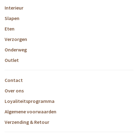
Interieur
Slapen
Eten
Verzorgen
Onderweg
Outlet
Contact
Over ons
Loyaliteitsprogramma
Algemene voorwaarden
Verzending & Retour