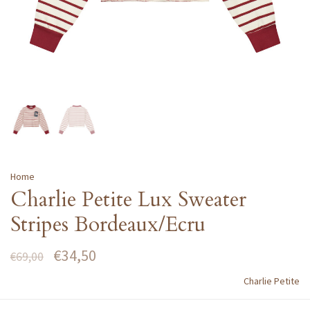
Home
Charlie Petite Lux Sweater
Stripes Bordeaux/Ecru
€34,50
€69,00
Charlie Petite