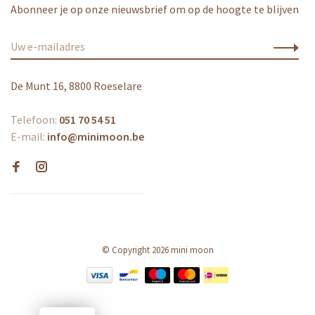
Abonneer je op onze nieuwsbrief om op de hoogte te blijven
De Munt 16, 8800 Roeselare
Telefoon:
051 70 54 51
E-mail:
info@minimoon.be
© Copyright 2026 mini moon