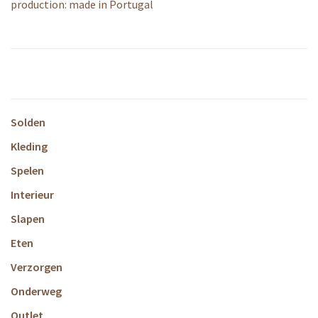
production: made in Portugal
Solden
Kleding
Spelen
Interieur
Slapen
Eten
Verzorgen
Onderweg
Outlet