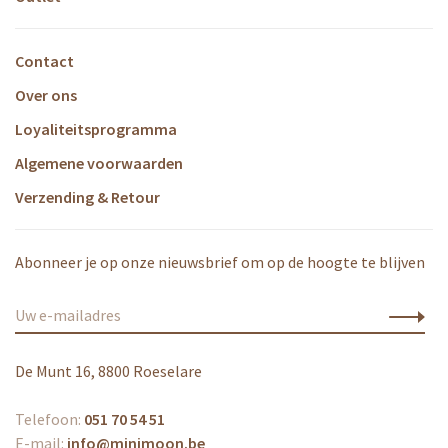
Contact
Over ons
Loyaliteitsprogramma
Algemene voorwaarden
Verzending & Retour
Abonneer je op onze nieuwsbrief om op de hoogte te blijven
De Munt 16, 8800 Roeselare
Telefoon:
051 70 54 51
E-mail:
info@minimoon.be