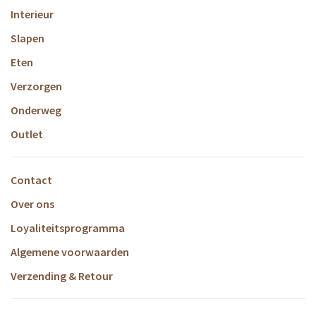
Interieur
Slapen
Eten
Verzorgen
Onderweg
Outlet
Contact
Over ons
Loyaliteitsprogramma
Algemene voorwaarden
Verzending & Retour