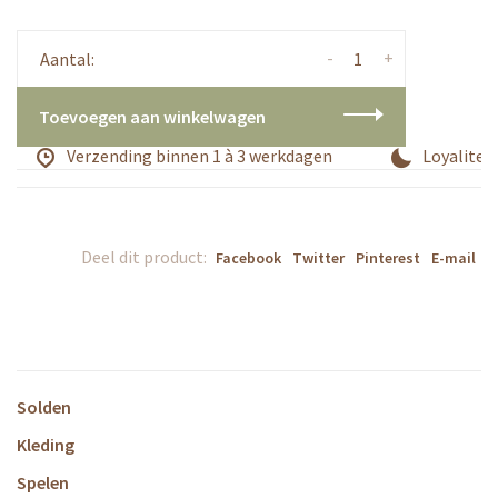
-
+
Aantal:
Toevoegen aan winkelwagen
Verzending binnen 1 à 3 werkdagen
Loyalitei
Deel dit product:
Facebook
Twitter
Pinterest
E-mail
Solden
Kleding
Spelen