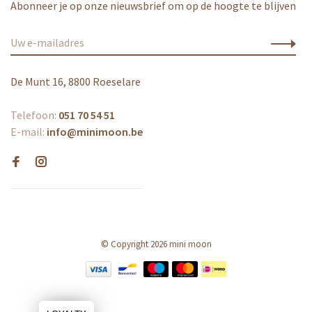
Abonneer je op onze nieuwsbrief om op de hoogte te blijven
De Munt 16, 8800 Roeselare
Telefoon:
051 70 54 51
E-mail:
info@minimoon.be
© Copyright 2026 mini moon