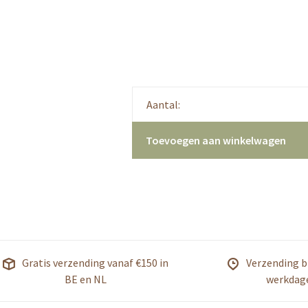
Aantal:
Toevoegen aan winkelwagen
Gratis verzending vanaf €150 in
Verzending b
BE en NL
werkdag