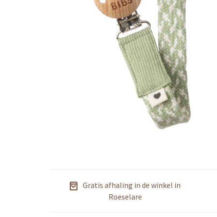
Gratis afhaling in de winkel in
Roeselare