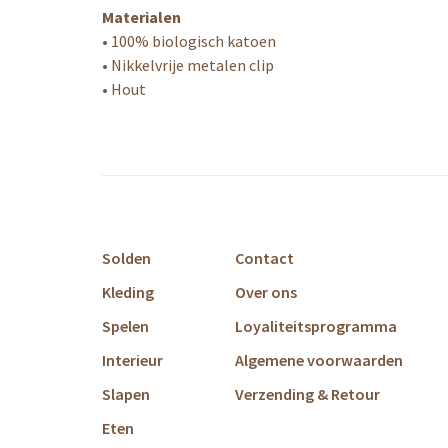
Materialen
• 100% biologisch katoen
• Nikkelvrije metalen clip
• Hout
Solden
Contact
Kleding
Over ons
Spelen
Loyaliteitsprogramma
Interieur
Algemene voorwaarden
Slapen
Verzending & Retour
Eten