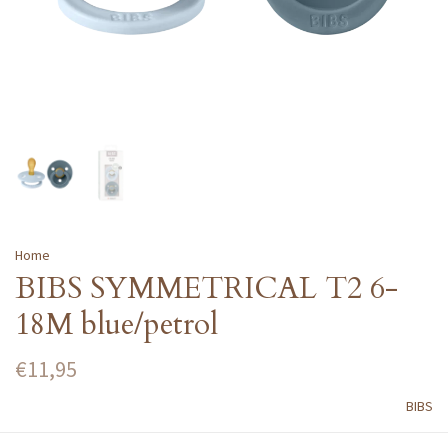
Home
BIBS SYMMETRICAL T2 6-
18M blue/petrol
€11,95
BIBS