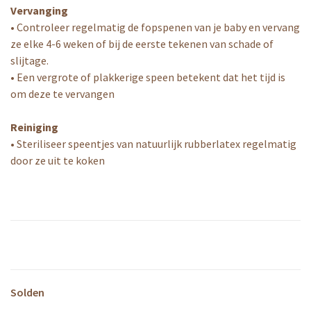
Vervanging
• Controleer regelmatig de fopspenen van je baby en vervang
ze elke 4-6 weken of bij de eerste tekenen van schade of
slijtage.
• Een vergrote of plakkerige speen betekent dat het tijd is
om deze te vervangen
Reiniging
• Steriliseer speentjes van natuurlijk rubberlatex regelmatig
door ze uit te koken
Solden