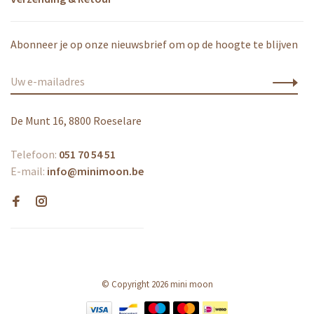
Abonneer je op onze nieuwsbrief om op de hoogte te blijven
De Munt 16, 8800 Roeselare
Telefoon:
051 70 54 51
E-mail:
info@minimoon.be
© Copyright 2026 mini moon