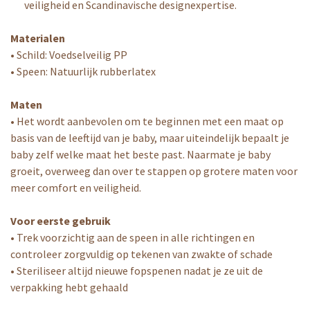
veiligheid en Scandinavische designexpertise.
Materialen
• Schild: Voedselveilig PP
• Speen: Natuurlijk rubberlatex
Maten
• Het wordt aanbevolen om te beginnen met een maat op
basis van de leeftijd van je baby, maar uiteindelijk bepaalt je
baby zelf welke maat het beste past. Naarmate je baby
groeit, overweeg dan over te stappen op grotere maten voor
meer comfort en veiligheid.
Voor eerste gebruik
• Trek voorzichtig aan de speen in alle richtingen en
controleer zorgvuldig op tekenen van zwakte of schade
• Steriliseer altijd nieuwe fopspenen nadat je ze uit de
verpakking hebt gehaald