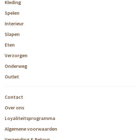
Kleding
Spelen
Interieur
Slapen
Eten
Verzorgen
Onderweg
Outlet
Contact
Over ons
Loyaliteitsprogramma
Algemene voorwaarden
Verzending & Retour