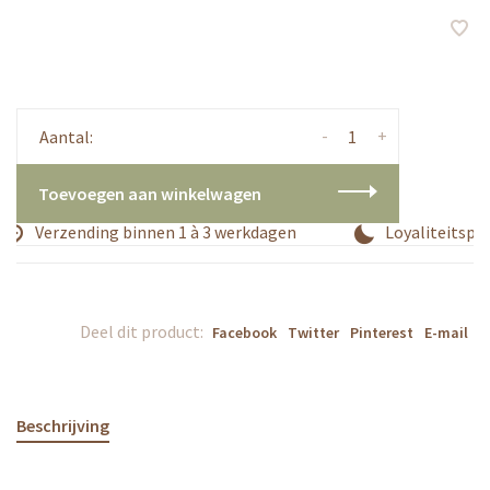
-
+
Aantal:
Toevoegen aan winkelwagen
Verzending binnen 1 à 3 werkdagen
Loyaliteitspro
Deel dit product:
Facebook
Twitter
Pinterest
E-mail
Beschrijving