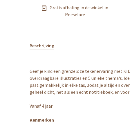
Gratis afhaling in de winkel in
Roeselare
Beschrijving
Geef je kind een grenzeloze tekenervaring met 
overdraagbare illustraties en 5 unieke thema's. Id
past gemakkelijk in elke tas, zodat je altijd en o
geheel dicht, net als een echt notitieboek, en voor
Vanaf 4 jaar
Kenmerken