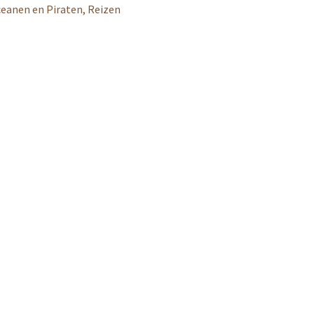
Oceanen en Piraten, Reizen