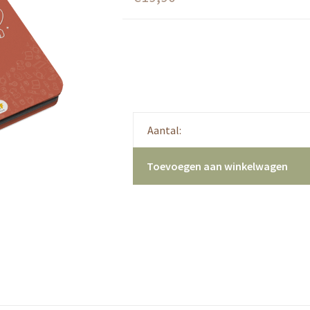
Aantal:
Toevoegen aan winkelwagen