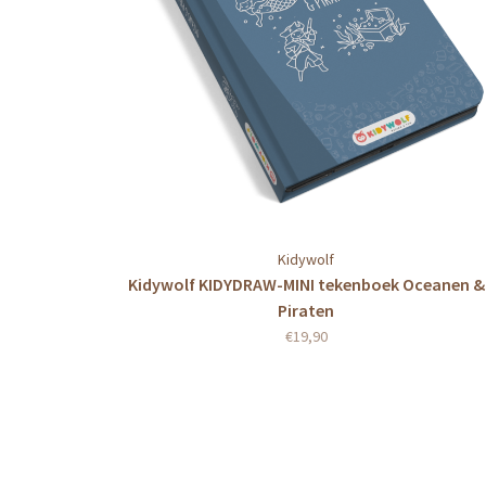
Kidywolf
Kidywolf KIDYDRAW-MINI tekenboek Oceanen &
Piraten
€19,90