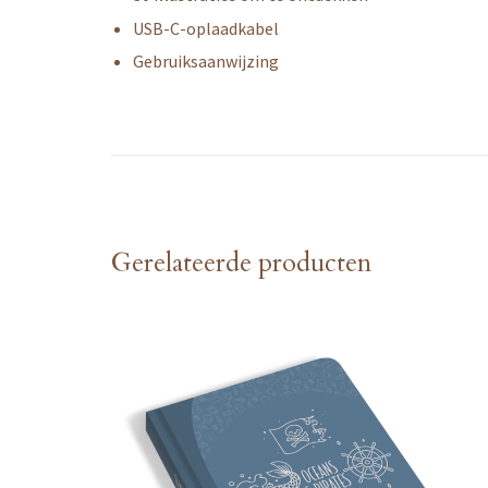
USB-C-oplaadkabel
Gebruiksaanwijzing
Gerelateerde producten