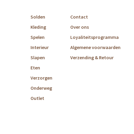
Solden
Contact
Kleding
Over ons
Spelen
Loyaliteitsprogramma
Interieur
Algemene voorwaarden
Slapen
Verzending & Retour
Eten
Verzorgen
Onderweg
Outlet