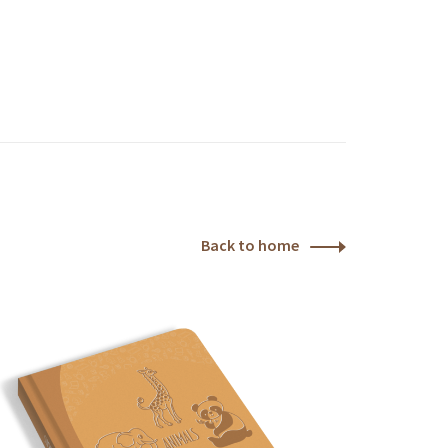
Back to home