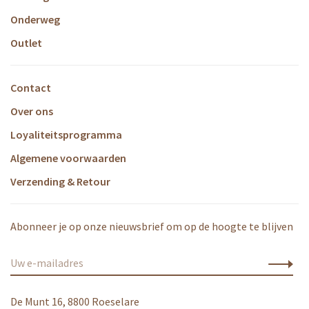
Onderweg
Outlet
Contact
Over ons
Loyaliteitsprogramma
Algemene voorwaarden
Verzending & Retour
Abonneer je op onze nieuwsbrief om op de hoogte te blijven
De Munt 16, 8800 Roeselare