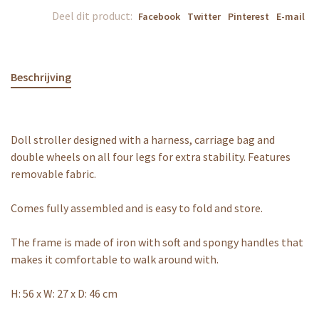
Deel dit product:
Facebook
Twitter
Pinterest
E-mail
Beschrijving
Doll stroller designed with a harness, carriage bag and
double wheels on all four legs for extra stability. Features
removable fabric.
Comes fully assembled and is easy to fold and store.
The frame is made of iron with soft and spongy handles that
makes it comfortable to walk around with.
H: 56 x W: 27 x D: 46 cm