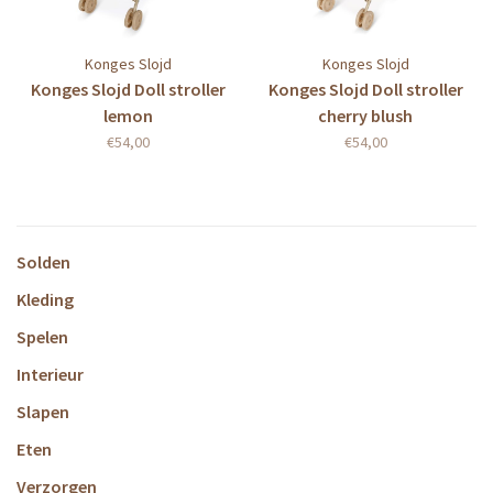
Konges Slojd
Konges Slojd
Konges Slojd Doll stroller
Konges Slojd Doll stroller
lemon
cherry blush
€54,00
€54,00
Solden
Kleding
Spelen
Interieur
Slapen
Eten
Verzorgen