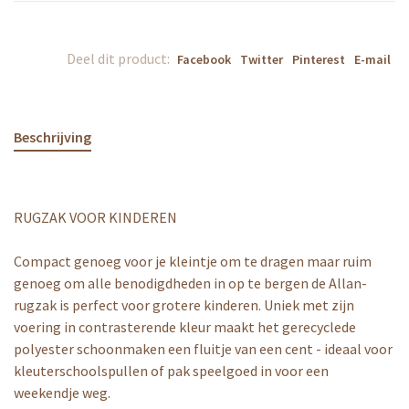
Deel dit product:
Facebook
Twitter
Pinterest
E-mail
Beschrijving
RUGZAK VOOR KINDEREN
Compact genoeg voor je kleintje om te dragen maar ruim
genoeg om alle benodigdheden in op te bergen de Allan-
rugzak is perfect voor grotere kinderen. Uniek met zijn
voering in contrasterende kleur maakt het gerecyclede
polyester schoonmaken een fluitje van een cent - ideaal voor
kleuterschoolspullen of pak speelgoed in voor een
weekendje weg.