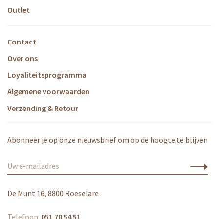
Outlet
Contact
Over ons
Loyaliteitsprogramma
Algemene voorwaarden
Verzending & Retour
Abonneer je op onze nieuwsbrief om op de hoogte te blijven
De Munt 16, 8800 Roeselare
Telefoon:
051 70 54 51