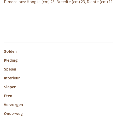
Dimensions: Hoogte (cm) 28, Breedte (cm) 23, Diepte (cm) 11
Solden
Kleding
Spelen
Interieur
Slapen
Eten
Verzorgen
Onderweg