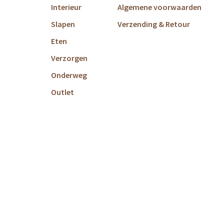
Interieur
Algemene voorwaarden
Slapen
Verzending & Retour
Eten
Verzorgen
Onderweg
Outlet