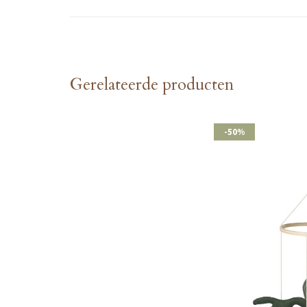
Gerelateerde producten
-50%