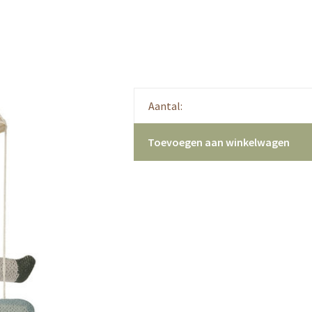
Aantal:
Toevoegen aan winkelwagen