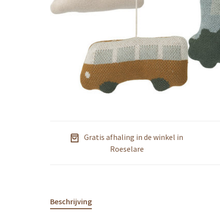
Gratis afhaling in de winkel in
Roeselare
Beschrijving