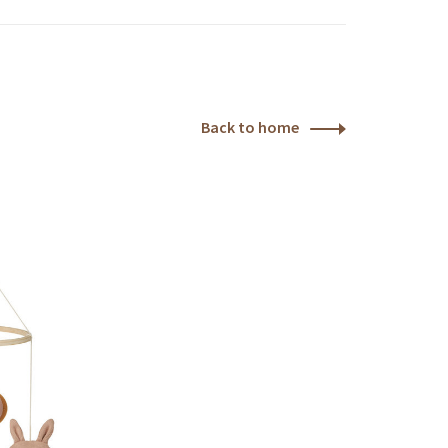
Back to home