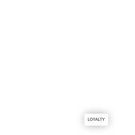
LOYALTY