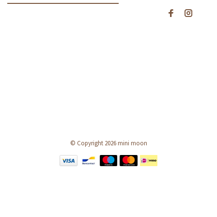
© Copyright 2026 mini moon