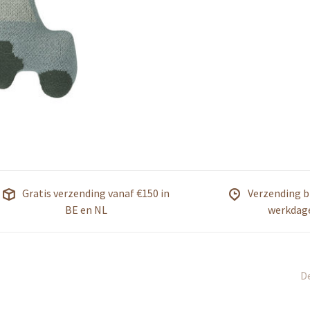
Gratis verzending vanaf €150 in
Verzending b
BE en NL
werkdag
De