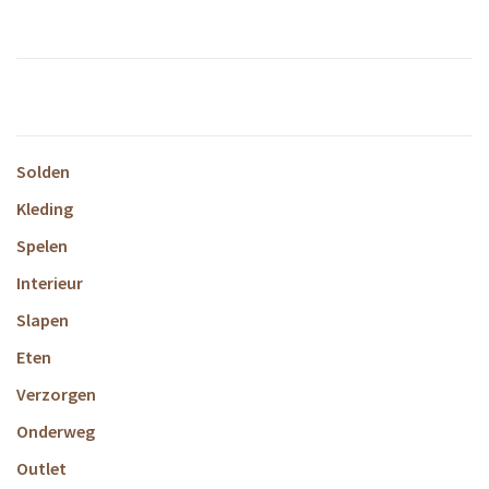
Solden
Kleding
Spelen
Interieur
Slapen
Eten
Verzorgen
Onderweg
Outlet