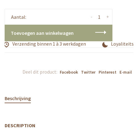
-
+
Aantal:
Toevoegen aan winkelwagen
Verzending binnen 1 à 3 werkdagen
Loyaliteitsp
Deel dit product:
Facebook
Twitter
Pinterest
E-mail
Beschrijving
DESCRIPTION