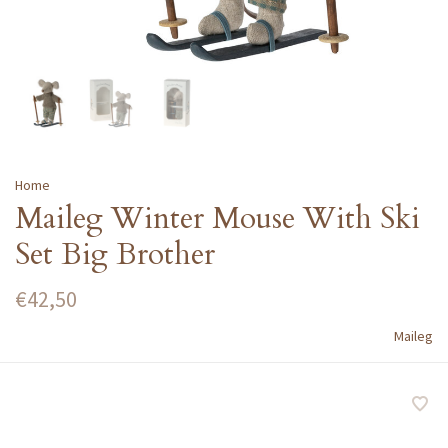
Home
Maileg Winter Mouse With Ski
Set Big Brother
€42,50
Maileg