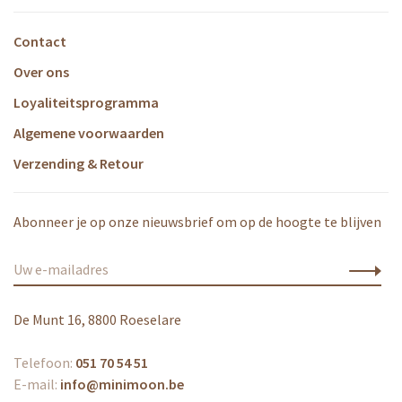
Contact
Over ons
Loyaliteitsprogramma
Algemene voorwaarden
Verzending & Retour
Abonneer je op onze nieuwsbrief om op de hoogte te blijven
De Munt 16, 8800 Roeselare
Telefoon:
051 70 54 51
E-mail:
info@minimoon.be