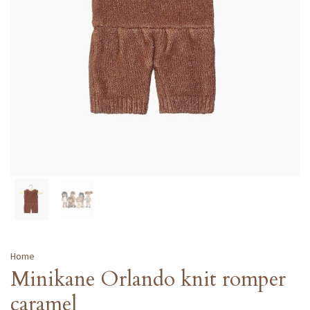
Home
Minikane Orlando knit romper
caramel