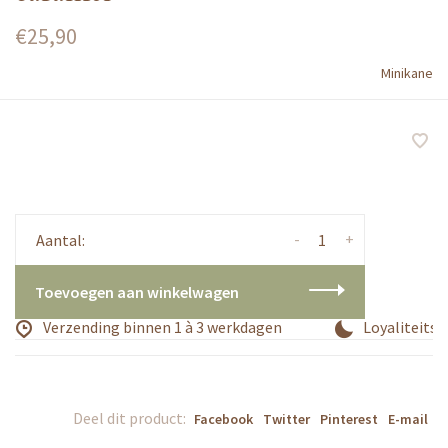
€25,90
Minikane
-
+
Aantal:
Toevoegen aan winkelwagen
Verzending binnen 1 à 3 werkdagen
Loyaliteitsp
Deel dit product:
Facebook
Twitter
Pinterest
E-mail