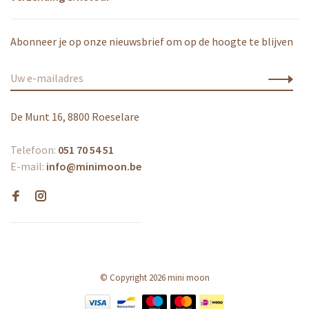
Abonneer je op onze nieuwsbrief om op de hoogte te blijven
De Munt 16, 8800 Roeselare
Telefoon:
051 70 54 51
E-mail:
info@minimoon.be
© Copyright 2026 mini moon