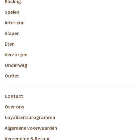
Kleding
Spelen
Interieur
Slapen
Eten
Verzorgen
Onderweg
Outlet
Contact
Over ons
Loyaliteitsprogramma
Algemene voorwaarden
Verzending & Retour