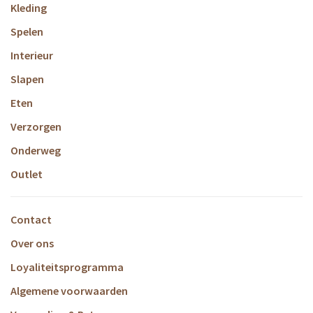
Kleding
Spelen
Interieur
Slapen
Eten
Verzorgen
Onderweg
Outlet
Contact
Over ons
Loyaliteitsprogramma
Algemene voorwaarden