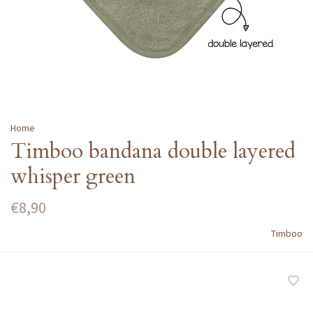
Home
Timboo bandana double layered
whisper green
€8,90
Timboo