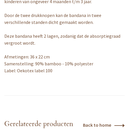
kinderen van ongeveer 4 maanden t/m 3 jaar.
Door de twee drukknopen kan de bandana in twee
verschillende standen dicht gemaakt worden.
Deze bandana heeft 2 lagen, zodanig dat de absorptiegraad
vergroot wordt.
Afmetingen: 36 x 22 cm
Samenstelling: 90% bamboo - 10% polyester
Label: Oekotex label 100
Gerelateerde producten
Back to home