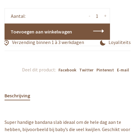
-
+
Aantal:
Toevoegen aan winkelwagen
Verzending binnen 1 à 3 werkdagen
Loyaliteitsp
Deel dit product:
Facebook
Twitter
Pinterest
E-mail
Beschrijving
Super handige bandana slab ideaal om de hele dag aan te
hebben, bijvoorbeeld bij baby’s die veel kwijlen. Geschikt voor