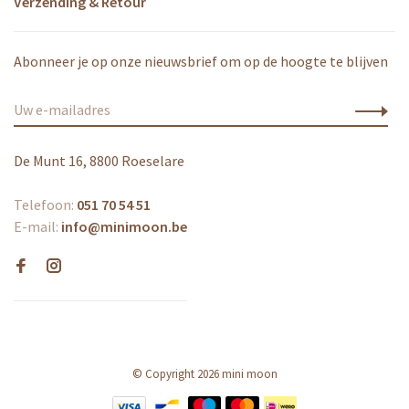
Verzending & Retour
Abonneer je op onze nieuwsbrief om op de hoogte te blijven
De Munt 16, 8800 Roeselare
Telefoon:
051 70 54 51
E-mail:
info@minimoon.be
© Copyright 2026 mini moon