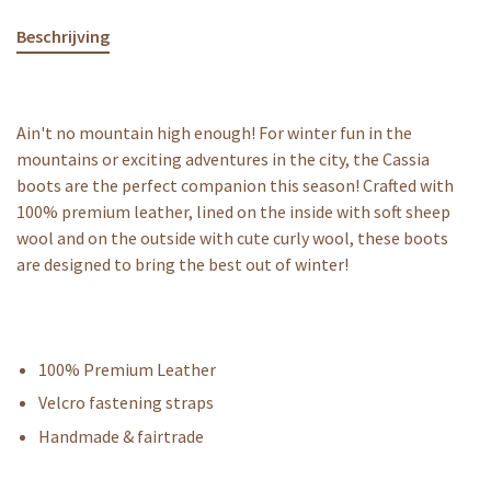
Beschrijving
Ain't no mountain high enough! For winter fun in the
mountains or exciting adventures in the city, the Cassia
boots are the perfect companion this season! Crafted with
100% premium leather, lined on the inside with soft sheep
wool and on the outside with cute curly wool, these boots
are designed to bring the best out of winter!
100% Premium Leather
Velcro fastening straps
Handmade & fairtrade