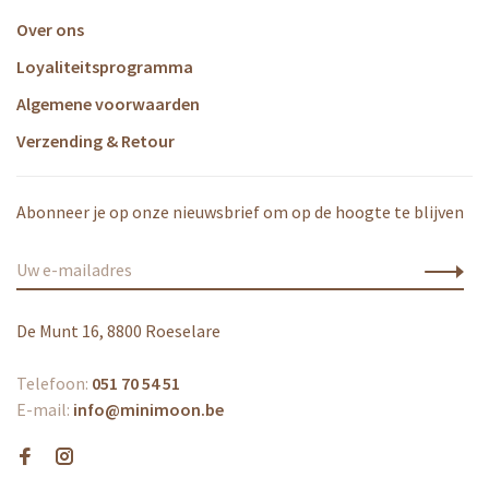
Over ons
Loyaliteitsprogramma
Algemene voorwaarden
Verzending & Retour
Abonneer je op onze nieuwsbrief om op de hoogte te blijven
De Munt 16, 8800 Roeselare
Telefoon:
051 70 54 51
E-mail:
info@minimoon.be