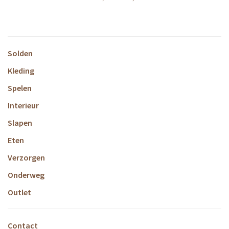
Solden
Kleding
Spelen
Interieur
Slapen
Eten
Verzorgen
Onderweg
Outlet
Contact