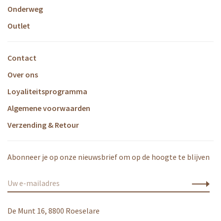
Onderweg
Outlet
Contact
Over ons
Loyaliteitsprogramma
Algemene voorwaarden
Verzending & Retour
Abonneer je op onze nieuwsbrief om op de hoogte te blijven
De Munt 16, 8800 Roeselare